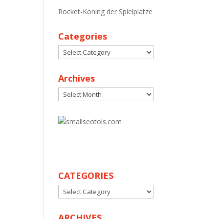
Rocket-Koning der Spielplatze
Categories
Categories
Archives
Archives
30
CATEGORIES
CATEGORIES
ARCHIVES