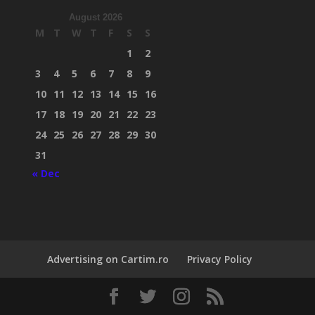
August 2026
M
T
W
T
F
S
S
1
2
3
4
5
6
7
8
9
10
11
12
13
14
15
16
17
18
19
20
21
22
23
24
25
26
27
28
29
30
31
« Dec
Advertising on Cartim.ro
Privacy Policy