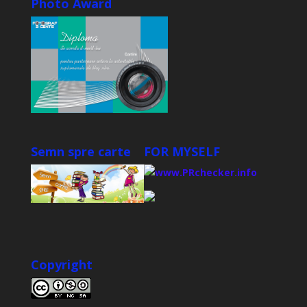
Photo Award
Semn spre carte
FOR MYSELF
Copyright