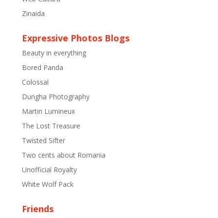
Zinaida
Expressive Photos Blogs
Beauty in everything
Bored Panda
Colossal
Dungha Photography
Martin Lumineux
The Lost Treasure
Twisted Sifter
Two cents about Romania
Unofficial Royalty
White Wolf Pack
Friends