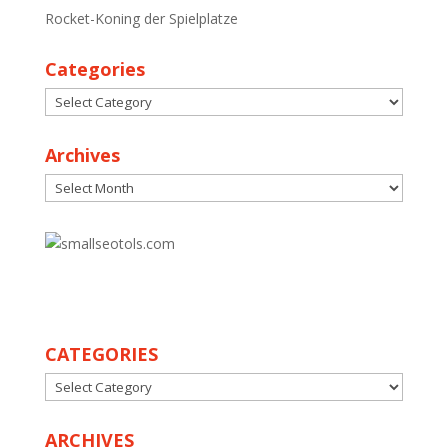
Rocket-Koning der Spielplatze
Categories
Categories
Archives
Archives
30
CATEGORIES
CATEGORIES
ARCHIVES