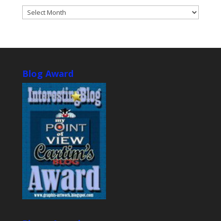
ARCHIVES
Blog Award