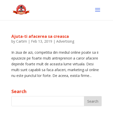
Ajuta-ti afacerea sa creasca
by
Cartim
|
Feb 13, 2019
|
Advertising
In ziua de azi, competitia din mediul online poate sa ii
epuizeze pe foarte multi antreprenori a caror afacere
depinde foarte mult de aceasta lume virtuala. Desi
multi sunt capabili sa faca afaceri, marketing-ul online
nu este punctul lor forte. De aceea, exista firme...
Search