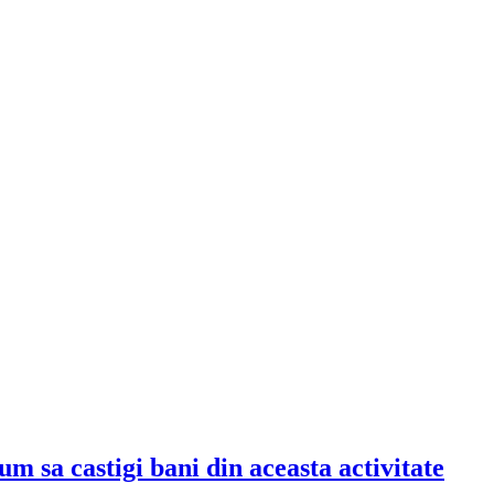
Cum sa castigi bani din aceasta activitate