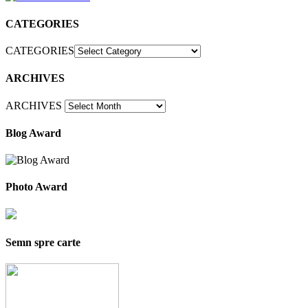
CATEGORIES
CATEGORIES
ARCHIVES
ARCHIVES
Blog Award
Photo Award
Semn spre carte