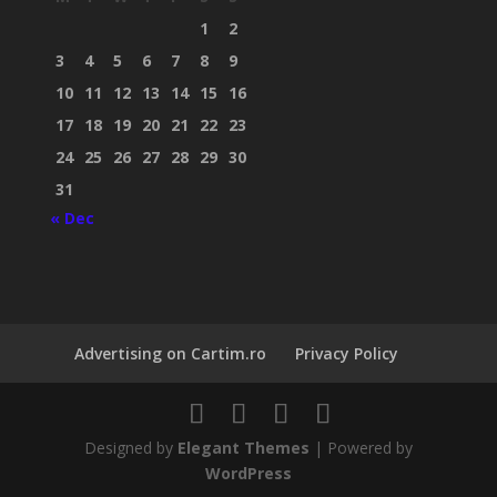
1
2
3
4
5
6
7
8
9
10
11
12
13
14
15
16
17
18
19
20
21
22
23
24
25
26
27
28
29
30
31
« Dec
Advertising on Cartim.ro
Privacy Policy
Designed by
Elegant Themes
| Powered by
WordPress