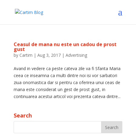
Ceasul de mana nu este un cadou de prost
gust
by
Cartim
|
Aug 3, 2017
|
Advertising
Avand in vedere ca peste cateva zile va fi Sfanta Maria
ceea ce inseamna ca multi dintre noi isi vor sarbatori
ziua onomastica dar si pentru ca oferirea unui ceas de
mana este considerat un gest de prost gust, in
continuarea acestui articol voi prezenta cateva dintre...
Search