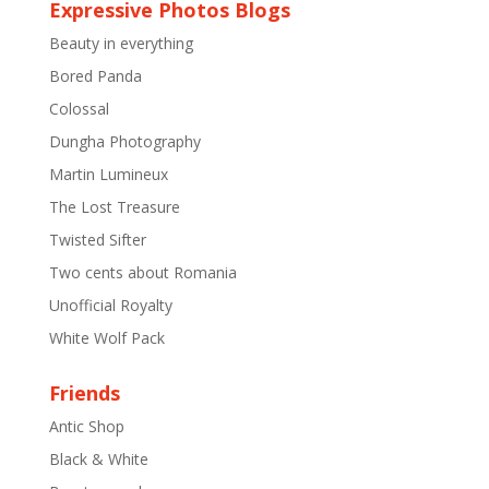
Expressive Photos Blogs
Beauty in everything
Bored Panda
Colossal
Dungha Photography
Martin Lumineux
The Lost Treasure
Twisted Sifter
Two cents about Romania
Unofficial Royalty
White Wolf Pack
Friends
Antic Shop
Black & White