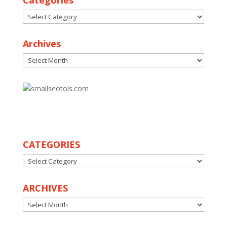
Categories
Categories
Archives
Archives
30
CATEGORIES
CATEGORIES
ARCHIVES
ARCHIVES