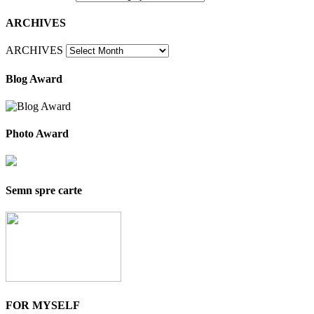
ARCHIVES
ARCHIVES
Blog Award
Photo Award
Semn spre carte
FOR MYSELF