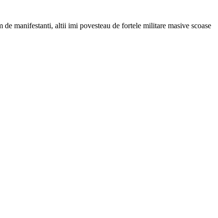
de manifestanti, altii imi povesteau de fortele militare masive scoase