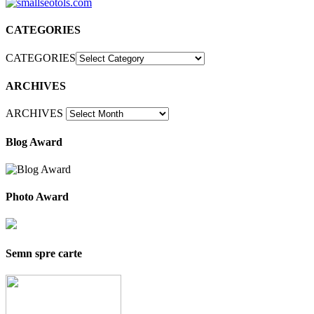
CATEGORIES
CATEGORIES
ARCHIVES
ARCHIVES
Blog Award
Photo Award
Semn spre carte