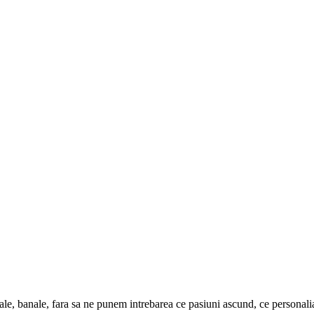
le, banale, fara sa ne punem intrebarea ce pasiuni ascund, ce personali