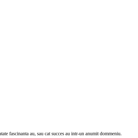
atate fascinanta au, sau cat succes au intr-un anumit dommeniu.