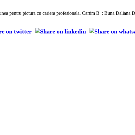
unea pentru pictura cu cariera profesionala. Cartim B. : Buna Daliana Da