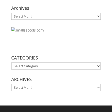
Archives
Archives
30
CATEGORIES
CATEGORIES
ARCHIVES
ARCHIVES