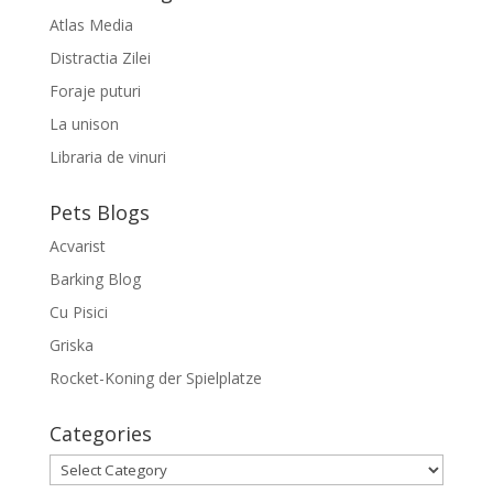
Atlas Media
Distractia Zilei
Foraje puturi
La unison
Libraria de vinuri
Pets Blogs
Acvarist
Barking Blog
Cu Pisici
Griska
Rocket-Koning der Spielplatze
Categories
Categories