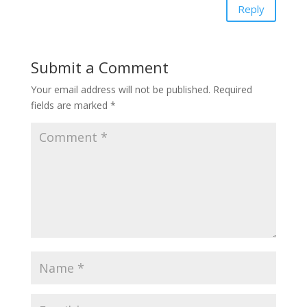
Reply
Submit a Comment
Your email address will not be published.
Required
fields are marked
*