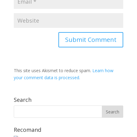
This site uses Akismet to reduce spam.
Learn how
your comment data is processed.
Search
Recomand