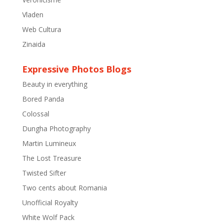
Vladen
Web Cultura
Zinaida
Expressive Photos Blogs
Beauty in everything
Bored Panda
Colossal
Dungha Photography
Martin Lumineux
The Lost Treasure
Twisted Sifter
Two cents about Romania
Unofficial Royalty
White Wolf Pack