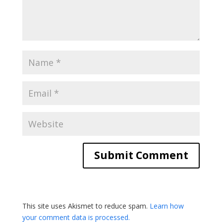
This site uses Akismet to reduce spam.
Learn how
your comment data is processed.