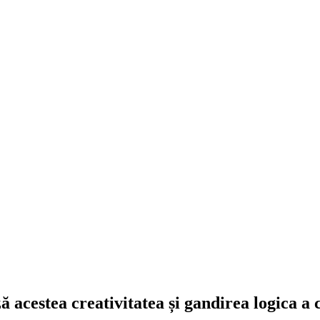
acestea creativitatea și gandirea logica a c