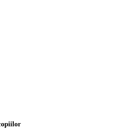
opiilor