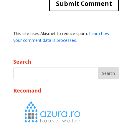
This site uses Akismet to reduce spam.
Learn how
your comment data is processed.
Search
Recomand