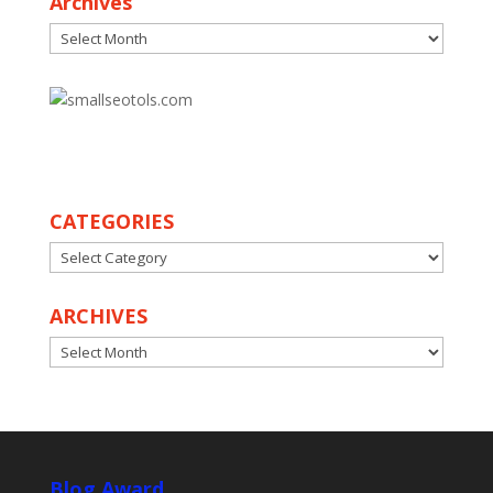
Archives
Archives
30
CATEGORIES
CATEGORIES
ARCHIVES
ARCHIVES
Blog Award