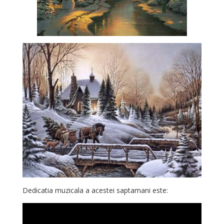
Dedicatia muzicala a acestei saptamani este: