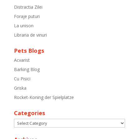
Distractia Zilei
Foraje puturi
La unison
Libraria de vinuri
Pets Blogs
Acvarist
Barking Blog
Cu Pisici
Griska
Rocket-Koning der Spielplatze
Categories
Categories