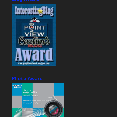
Photo Award