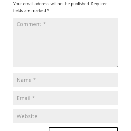
Your email address will not be published.
Required
fields are marked
*