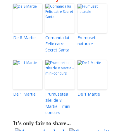
De 8 Martie
Comanda lui
Frumuseti
Felix catre
naturale
Secret Santa
De 1 Martie
Frumusetea
De 1 Martie
zilei de 8
Martie – mini-
concurs
It's only fair to share...