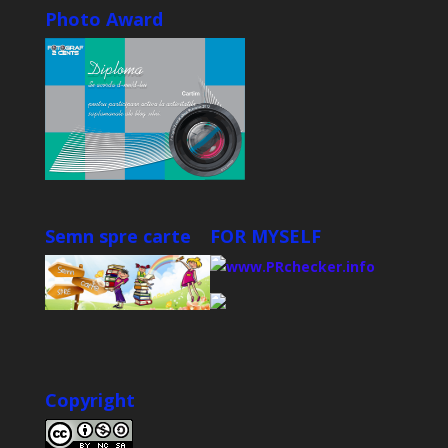
Photo Award
Semn spre carte
FOR MYSELF
Copyright