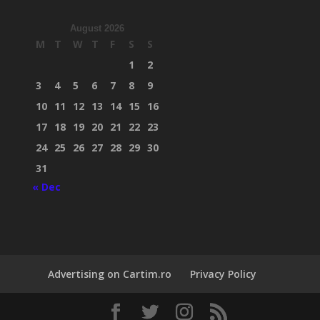
August 2026
M
T
W
T
F
S
S
1
2
3
4
5
6
7
8
9
10
11
12
13
14
15
16
17
18
19
20
21
22
23
24
25
26
27
28
29
30
31
« Dec
Advertising on Cartim.ro
Privacy Policy