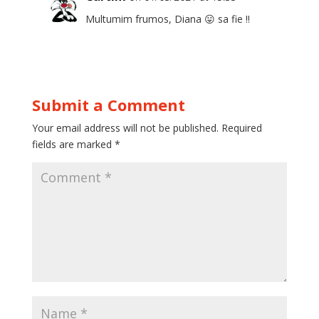
Multumim frumos, Diana 😛 sa fie !!
Submit a Comment
Your email address will not be published.
Required
fields are marked
*