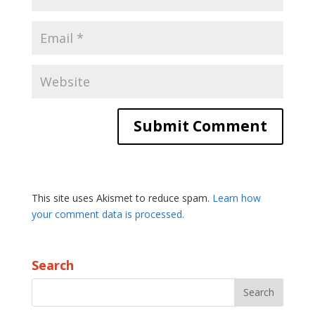
This site uses Akismet to reduce spam.
Learn how
your comment data is processed.
Search