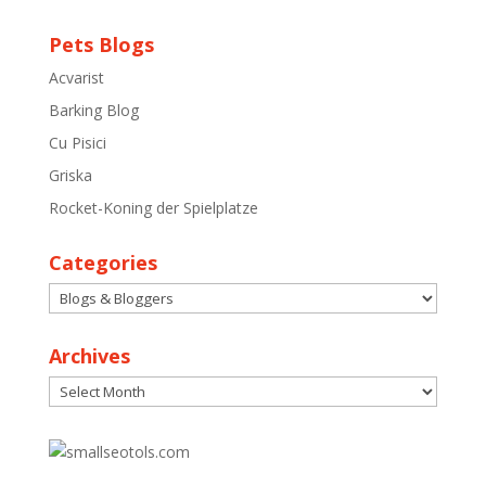
Pets Blogs
Acvarist
Barking Blog
Cu Pisici
Griska
Rocket-Koning der Spielplatze
Categories
Categories
Archives
Archives
30