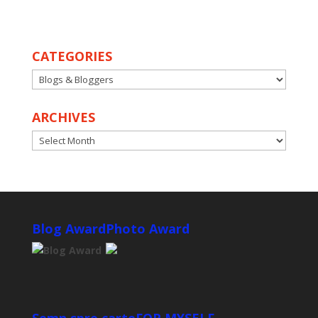
CATEGORIES
CATEGORIES
ARCHIVES
ARCHIVES
Blog Award
Photo Award