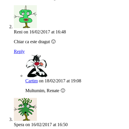
Reni
on 16/02/2017 at 16:48
Chiar ca este dragut 🙂
Reply
Cartim
on 18/02/2017 at 19:08
Multumim, Renate 🙂
Spera
on 16/02/2017 at 16:50