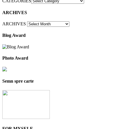
CATEGORIES
ARCHIVES
ARCHIVES
Blog Award
Photo Award
Semn spre carte
FOR MYSELF