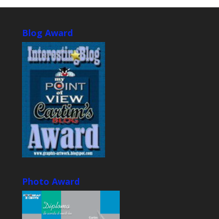
Blog Award
Photo Award