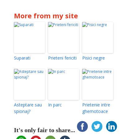
More from my site
Suparati
Prieteni fericiti
Pisici negre
Asteptare sau
In parc
Prietenie intre
spionaj?
ghemotoace
It's only fair to share...