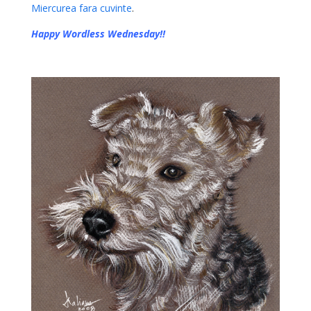
Miercurea fara cuvinte
.
Happy
Wordless Wednesday!!