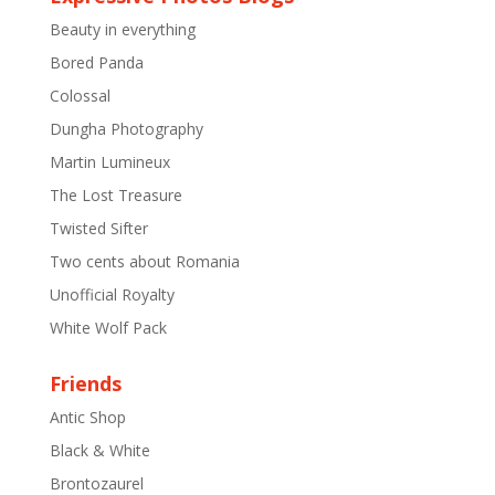
Beauty in everything
Bored Panda
Colossal
Dungha Photography
Martin Lumineux
The Lost Treasure
Twisted Sifter
Two cents about Romania
Unofficial Royalty
White Wolf Pack
Friends
Antic Shop
Black & White
Brontozaurel