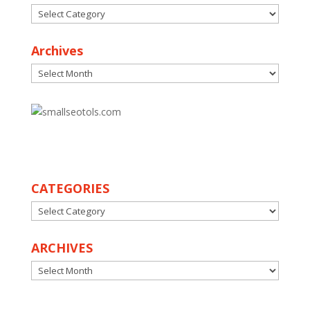
Categories
Archives
Archives
30
CATEGORIES
CATEGORIES
ARCHIVES
ARCHIVES