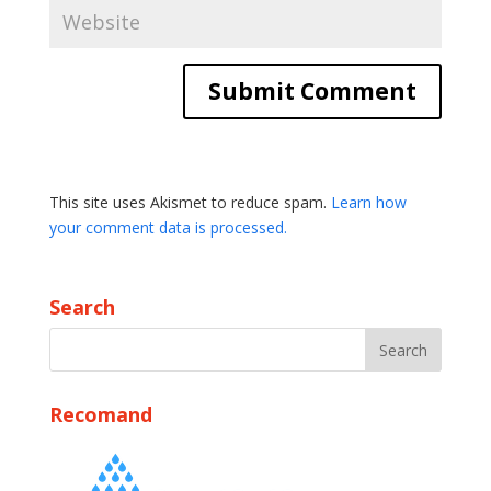
This site uses Akismet to reduce spam.
Learn how
your comment data is processed.
Search
Recomand