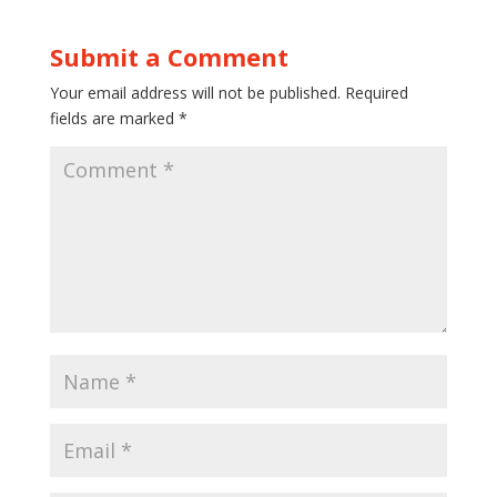
Submit a Comment
Your email address will not be published.
Required
fields are marked
*