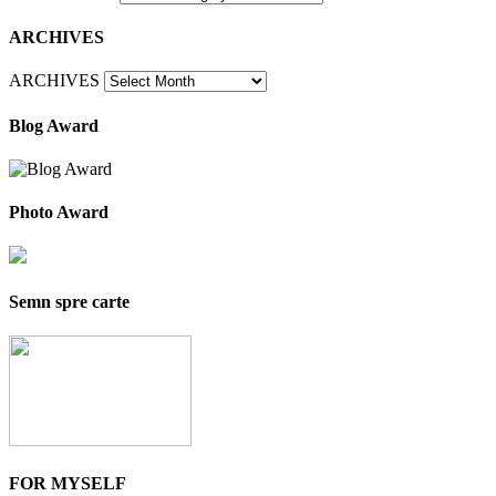
ARCHIVES
ARCHIVES
Blog Award
Photo Award
Semn spre carte
FOR MYSELF