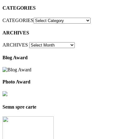
CATEGORIES
CATEGORIES
ARCHIVES
ARCHIVES
Blog Award
Photo Award
Semn spre carte