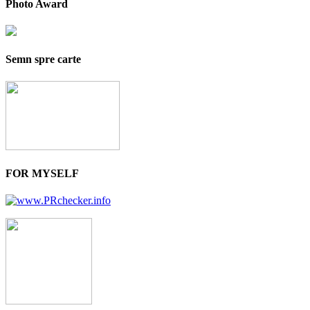
Photo Award
Semn spre carte
FOR MYSELF