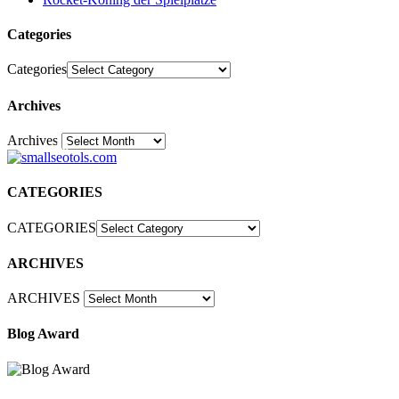
Categories
Categories
Archives
Archives
30
CATEGORIES
CATEGORIES
ARCHIVES
ARCHIVES
Blog Award