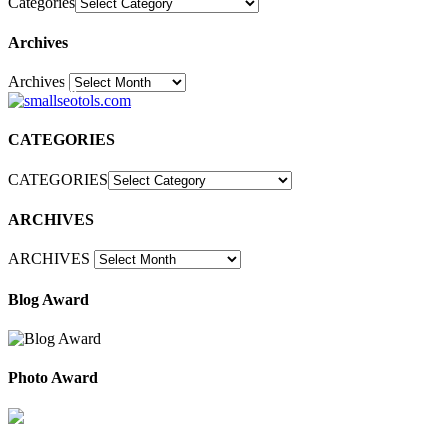
Categories
Archives
Archives
30
CATEGORIES
CATEGORIES
ARCHIVES
ARCHIVES
Blog Award
Photo Award