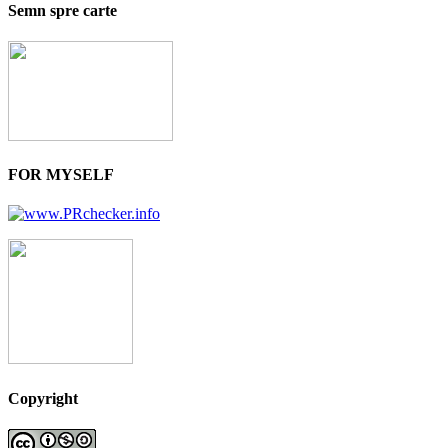
Semn spre carte
FOR MYSELF
Copyright