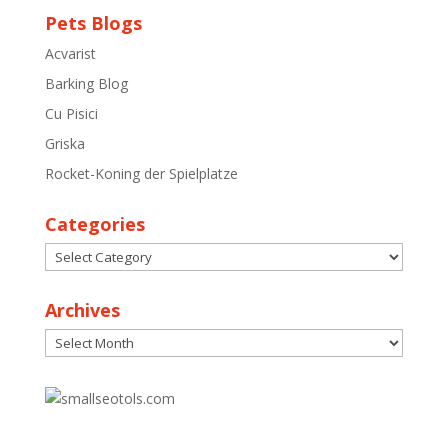
Pets Blogs
Acvarist
Barking Blog
Cu Pisici
Griska
Rocket-Koning der Spielplatze
Categories
Categories
Archives
Archives
30