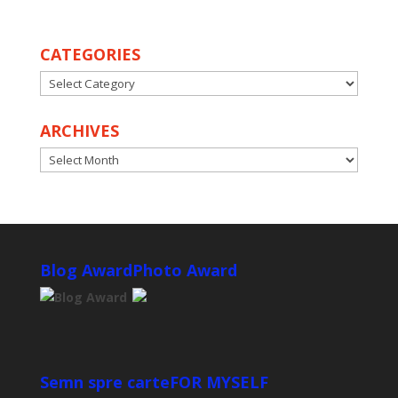
CATEGORIES
CATEGORIES
ARCHIVES
ARCHIVES
Blog Award
Photo Award
Semn spre carte
FOR MYSELF