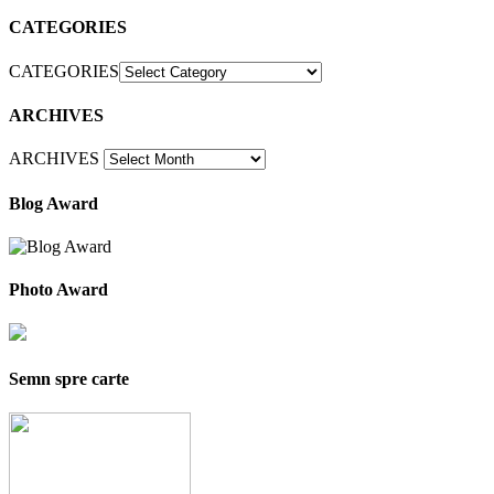
CATEGORIES
CATEGORIES
ARCHIVES
ARCHIVES
Blog Award
Photo Award
Semn spre carte