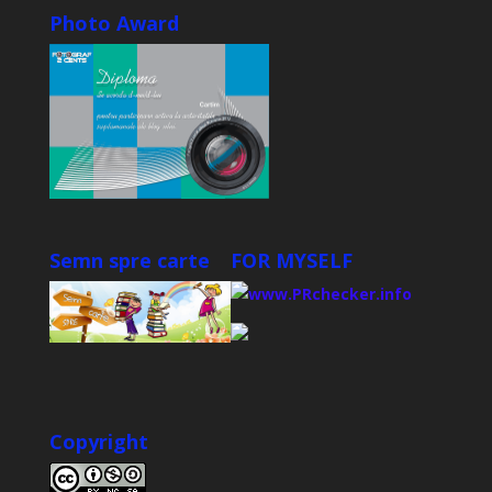
Photo Award
Semn spre carte
FOR MYSELF
Copyright