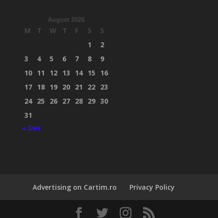
August 2026
M
T
W
T
F
S
S
1
2
3
4
5
6
7
8
9
10
11
12
13
14
15
16
17
18
19
20
21
22
23
24
25
26
27
28
29
30
31
« Dec
Advertising on Cartim.ro
Privacy Policy