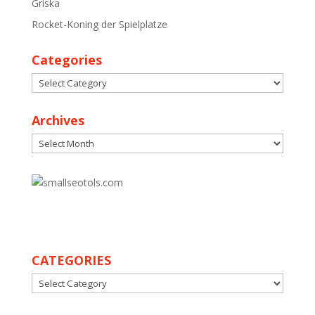
Griska
Rocket-Koning der Spielplatze
Categories
Categories
Archives
Archives
30
CATEGORIES
CATEGORIES