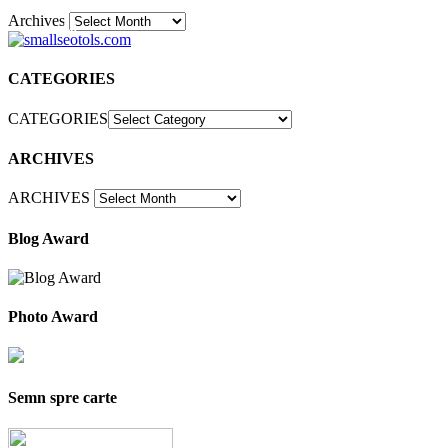
Archives
30
CATEGORIES
CATEGORIES
ARCHIVES
ARCHIVES
Blog Award
Photo Award
Semn spre carte