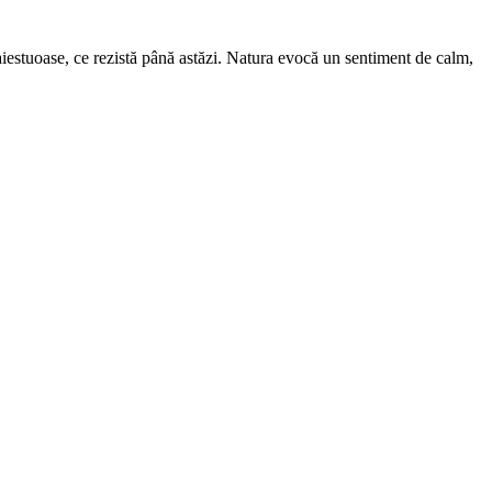
aiestuoase, ce rezistă până astăzi. Natura evocă un sentiment de calm,