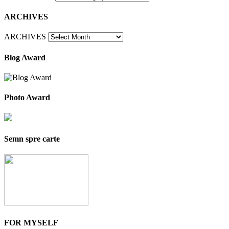
ARCHIVES
ARCHIVES
Blog Award
Photo Award
Semn spre carte
FOR MYSELF