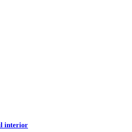
l interior