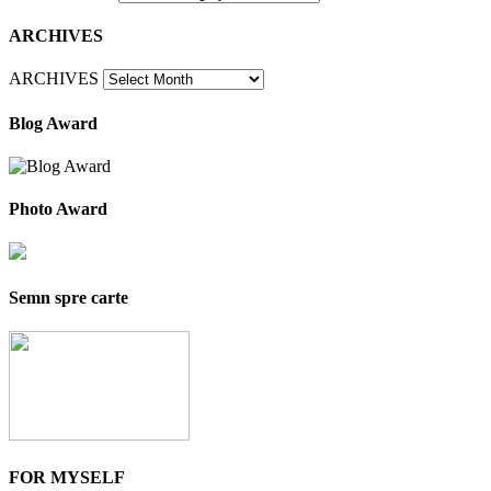
ARCHIVES
ARCHIVES
Blog Award
Photo Award
Semn spre carte
FOR MYSELF