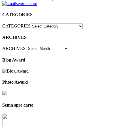
30
CATEGORIES
CATEGORIES
ARCHIVES
ARCHIVES
Blog Award
Photo Award
Semn spre carte