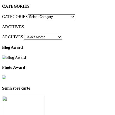
CATEGORIES
CATEGORIES
ARCHIVES
ARCHIVES
Blog Award
Photo Award
Semn spre carte