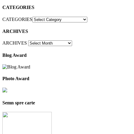
CATEGORIES
CATEGORIES
ARCHIVES
ARCHIVES
Blog Award
Photo Award
Semn spre carte