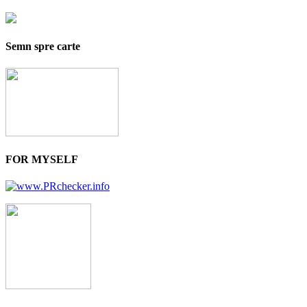
Semn spre carte
FOR MYSELF