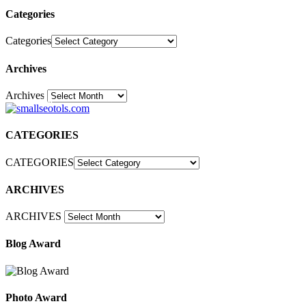
Categories
Categories
Archives
Archives
30
CATEGORIES
CATEGORIES
ARCHIVES
ARCHIVES
Blog Award
Photo Award