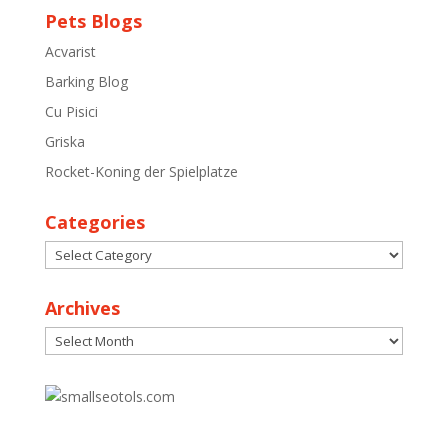
Pets Blogs
Acvarist
Barking Blog
Cu Pisici
Griska
Rocket-Koning der Spielplatze
Categories
Categories
Archives
Archives
30