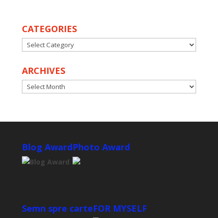
CATEGORIES
CATEGORIES
ARCHIVES
ARCHIVES
Blog Award
Photo Award
Semn spre carte
FOR MYSELF