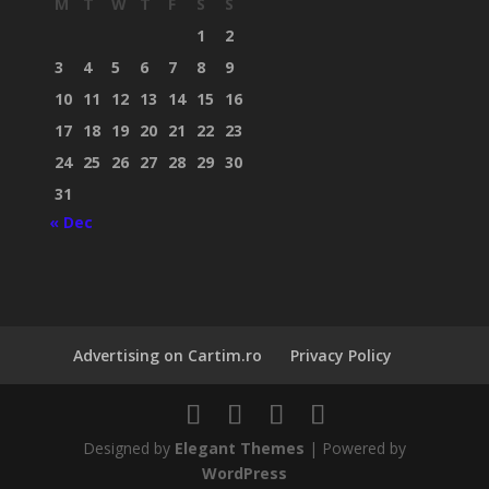
M
T
W
T
F
S
S
1
2
3
4
5
6
7
8
9
10
11
12
13
14
15
16
17
18
19
20
21
22
23
24
25
26
27
28
29
30
31
« Dec
Advertising on Cartim.ro
Privacy Policy
Designed by
Elegant Themes
| Powered by
WordPress