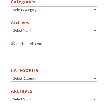
Categories
Categories
Archives
Archives
30
CATEGORIES
CATEGORIES
ARCHIVES
ARCHIVES