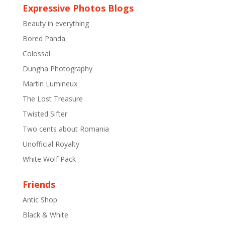
Expressive Photos Blogs
Beauty in everything
Bored Panda
Colossal
Dungha Photography
Martin Lumineux
The Lost Treasure
Twisted Sifter
Two cents about Romania
Unofficial Royalty
White Wolf Pack
Friends
Antic Shop
Black & White