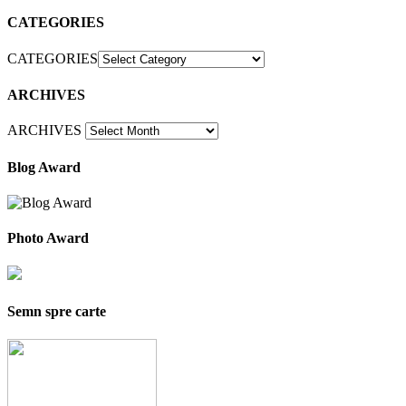
CATEGORIES
CATEGORIES
ARCHIVES
ARCHIVES
Blog Award
Photo Award
Semn spre carte