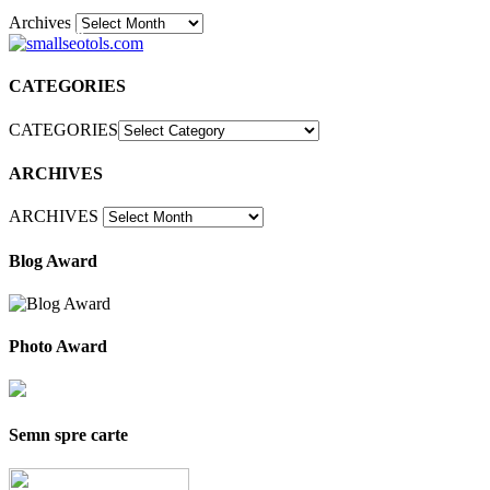
Archives
30
CATEGORIES
CATEGORIES
ARCHIVES
ARCHIVES
Blog Award
Photo Award
Semn spre carte