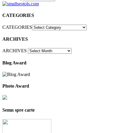
30
CATEGORIES
CATEGORIES
ARCHIVES
ARCHIVES
Blog Award
Photo Award
Semn spre carte