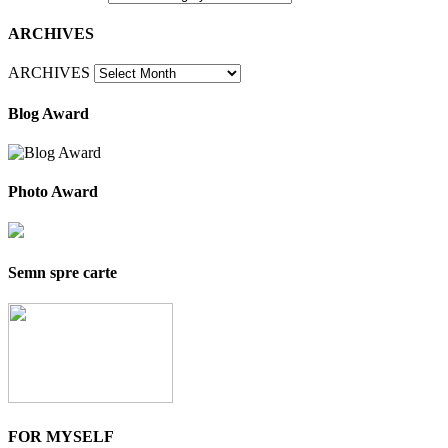
ARCHIVES
ARCHIVES
Blog Award
Photo Award
Semn spre carte
FOR MYSELF