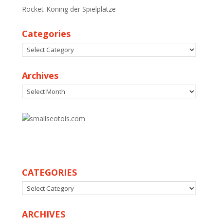
Rocket-Koning der Spielplatze
Categories
Categories
Archives
Archives
30
CATEGORIES
CATEGORIES
ARCHIVES