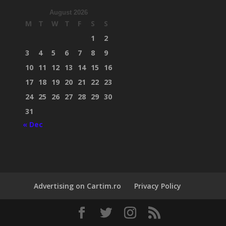
August 2026
M
T
W
T
F
S
S
1
2
3
4
5
6
7
8
9
10
11
12
13
14
15
16
17
18
19
20
21
22
23
24
25
26
27
28
29
30
31
« Dec
Advertising on Cartim.ro
Privacy Policy