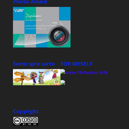
Photo Award
Semn spre carte
FOR MYSELF
Copyright