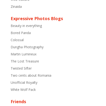
Zinaida
Expressive Photos Blogs
Beauty in everything
Bored Panda
Colossal
Dungha Photography
Martin Lumineux
The Lost Treasure
Twisted Sifter
Two cents about Romania
Unofficial Royalty
White Wolf Pack
Friends