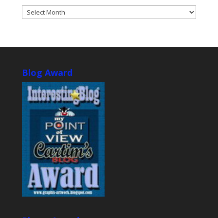
ARCHIVES
Blog Award