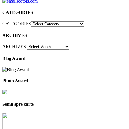
CATEGORIES
CATEGORIES
ARCHIVES
ARCHIVES
Blog Award
Photo Award
Semn spre carte