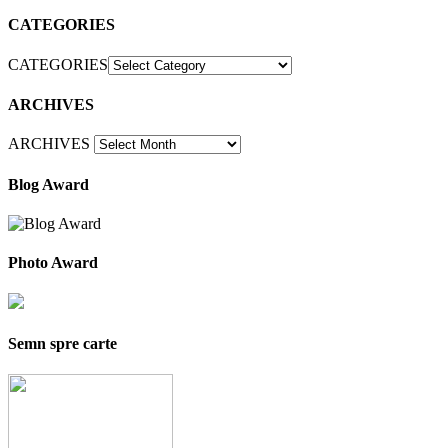
CATEGORIES
CATEGORIES
ARCHIVES
ARCHIVES
Blog Award
Photo Award
Semn spre carte