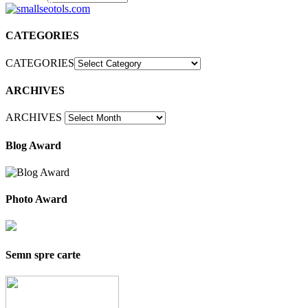
30
CATEGORIES
CATEGORIES
ARCHIVES
ARCHIVES
Blog Award
Photo Award
Semn spre carte