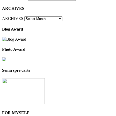
ARCHIVES
ARCHIVES
Blog Award
Photo Award
Semn spre carte
FOR MYSELF