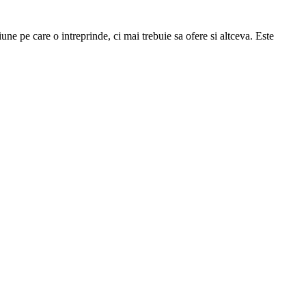
iune pe care o intreprinde, ci mai trebuie sa ofere si altceva. Este