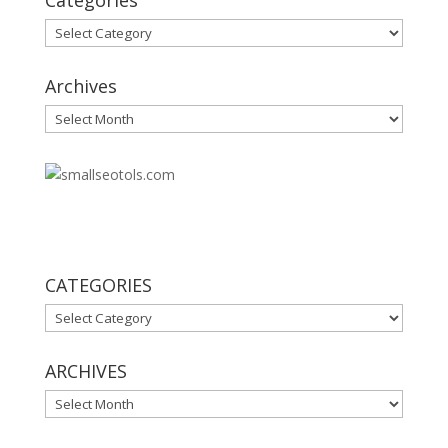
Categories
Categories
Archives
Archives
30
CATEGORIES
CATEGORIES
ARCHIVES
ARCHIVES