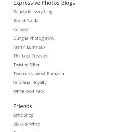
Expressive Photos Blogs
Beauty in everything
Bored Panda
Colossal
Dungha Photography
Martin Lumineux
The Lost Treasure
Twisted Sifter
Two cents about Romania
Unofficial Royalty
White Wolf Pack
Friends
Antic Shop
Black & White