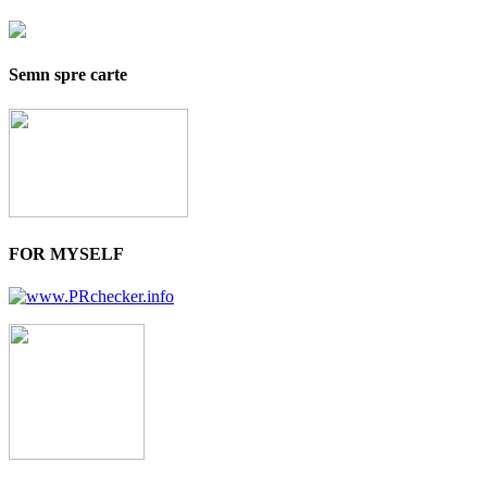
Semn spre carte
FOR MYSELF