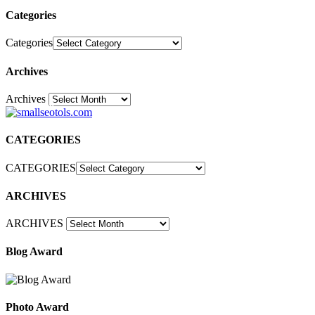
Categories
Categories
Archives
Archives
30
CATEGORIES
CATEGORIES
ARCHIVES
ARCHIVES
Blog Award
Photo Award