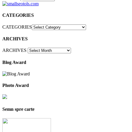
30
CATEGORIES
CATEGORIES
ARCHIVES
ARCHIVES
Blog Award
Photo Award
Semn spre carte