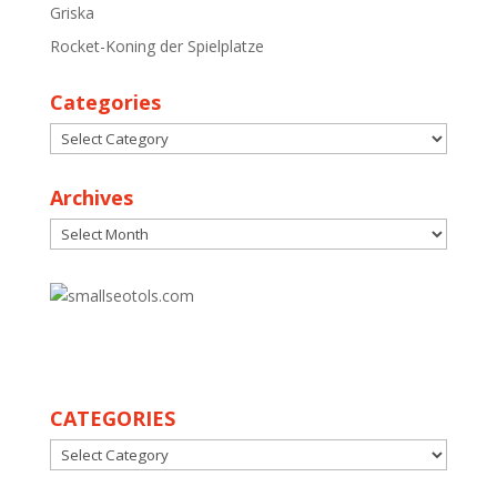
Griska
Rocket-Koning der Spielplatze
Categories
Categories
Archives
Archives
30
CATEGORIES
CATEGORIES