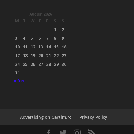
August 2026
M
T
W
T
F
S
S
1
2
3
4
5
6
7
8
9
10
11
12
13
14
15
16
17
18
19
20
21
22
23
24
25
26
27
28
29
30
31
« Dec
Advertising on Cartim.ro
Privacy Policy