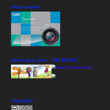
Photo Award
Semn spre carte
FOR MYSELF
Copyright