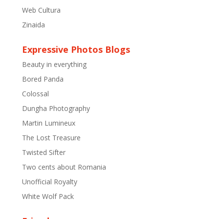
Web Cultura
Zinaida
Expressive Photos Blogs
Beauty in everything
Bored Panda
Colossal
Dungha Photography
Martin Lumineux
The Lost Treasure
Twisted Sifter
Two cents about Romania
Unofficial Royalty
White Wolf Pack