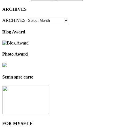
ARCHIVES
ARCHIVES
Blog Award
Photo Award
Semn spre carte
FOR MYSELF