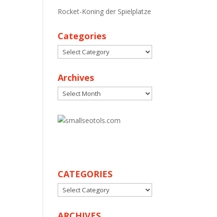
Rocket-Koning der Spielplatze
Categories
Categories
Archives
Archives
30
CATEGORIES
CATEGORIES
ARCHIVES