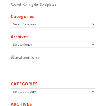
Rocket-Koning der Spielplatze
Categories
Categories
Archives
Archives
30
CATEGORIES
CATEGORIES
ARCHIVES