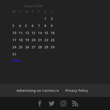
August 2026
M
T
W
T
F
S
S
1
2
3
4
5
6
7
8
9
10
11
12
13
14
15
16
17
18
19
20
21
22
23
24
25
26
27
28
29
30
31
« Dec
Advertising on Cartim.ro
Privacy Policy