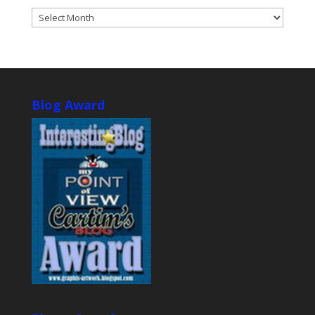
ARCHIVES
Blog Award