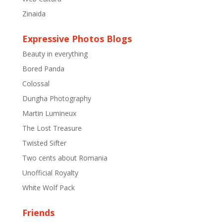
Zinaida
Expressive Photos Blogs
Beauty in everything
Bored Panda
Colossal
Dungha Photography
Martin Lumineux
The Lost Treasure
Twisted Sifter
Two cents about Romania
Unofficial Royalty
White Wolf Pack
Friends