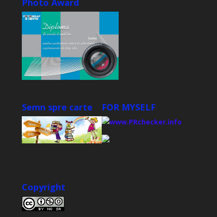
Photo Award
Semn spre carte
FOR MYSELF
Copyright