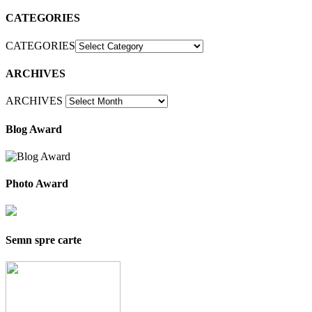
CATEGORIES
CATEGORIES
ARCHIVES
ARCHIVES
Blog Award
Photo Award
Semn spre carte