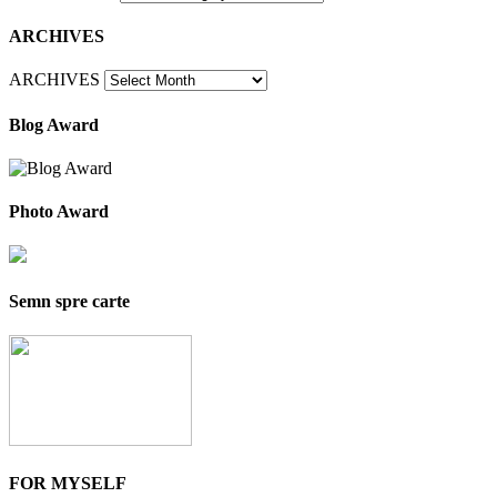
ARCHIVES
ARCHIVES
Blog Award
Photo Award
Semn spre carte
FOR MYSELF