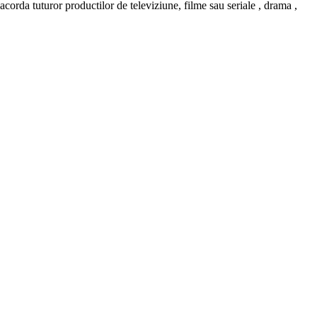
a tuturor productilor de televiziune, filme sau seriale , drama ,